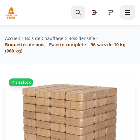
Accueil
Bois de Chauffage
Bois densifié
Briquettes de bois – Palette complète – 96 sacs de 10 kg
(960 kg)
✓ En stock