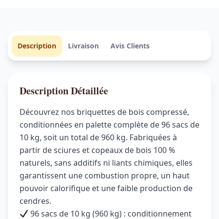
Description
Livraison
Avis Clients
Description Détaillée
Découvrez nos briquettes de bois compressé,
conditionnées en palette complète de 96 sacs de
10 kg, soit un total de 960 kg. Fabriquées à
partir de sciures et copeaux de bois 100 %
naturels, sans additifs ni liants chimiques, elles
garantissent une combustion propre, un haut
pouvoir calorifique et une faible production de
cendres.
96 sacs de 10 kg (960 kg) : conditionnement