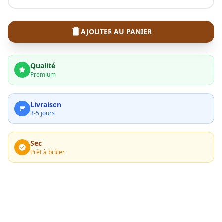
AJOUTER AU PANIER
Qualité
Premium
Livraison
3-5 jours
Sec
Prêt à brûler