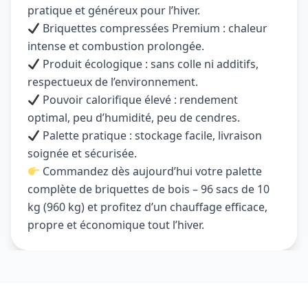
pratique et généreux pour l’hiver.
Briquettes compressées Premium : chaleur
intense et combustion prolongée.
Produit écologique : sans colle ni additifs,
respectueux de l’environnement.
Pouvoir calorifique élevé : rendement
optimal, peu d’humidité, peu de cendres.
Palette pratique : stockage facile, livraison
soignée et sécurisée.
Commandez dès aujourd’hui votre palette
complète de briquettes de bois – 96 sacs de 10
kg (960 kg) et profitez d’un chauffage efficace,
propre et économique tout l’hiver.