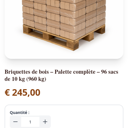
Briquettes de bois – Palette complète – 96 sacs
de 10 kg (960 kg)
€
245,00
Quantité :