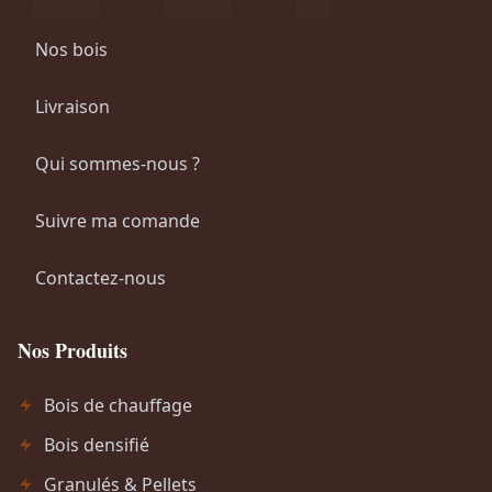
Nos bois
Livraison
Qui sommes-nous ?
Suivre ma comande
Contactez-nous
Nos Produits
Bois de chauffage
Bois densifié
Granulés & Pellets