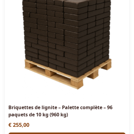
Briquettes de lignite – Palette complète – 96
paquets de 10 kg (960 kg)
€
255,00