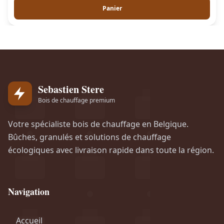
Panier
Sebastien Stere
Bois de chauffage premium
Votre spécialiste bois de chauffage en Belgique.
Bûches, granulés et solutions de chauffage
écologiques avec livraison rapide dans toute la région.
Navigation
Accueil