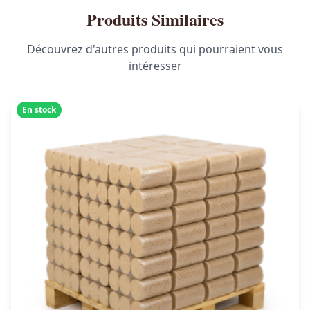
Produits Similaires
Découvrez d'autres produits qui pourraient vous
intéresser
En stock