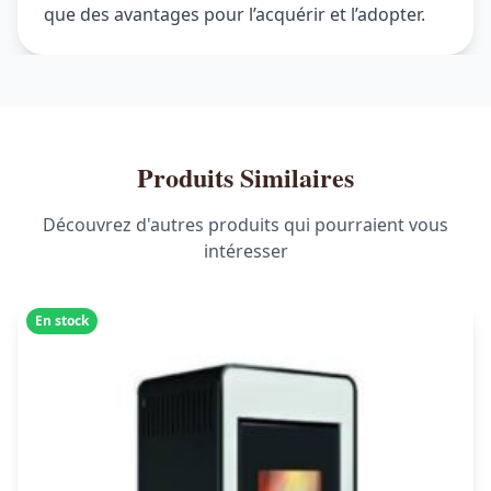
que des avantages pour l’acquérir et l’adopter.
Produits Similaires
Découvrez d'autres produits qui pourraient vous
intéresser
En stock