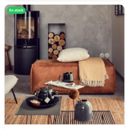
En stock