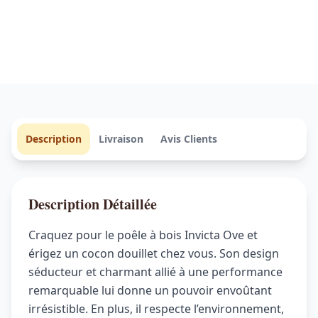
Description
Livraison
Avis Clients
Description Détaillée
Craquez pour le poêle à bois Invicta Ove et
érigez un cocon douillet chez vous. Son design
séducteur et charmant allié à une performance
remarquable lui donne un pouvoir envoûtant
irrésistible. En plus, il respecte l’environnement,