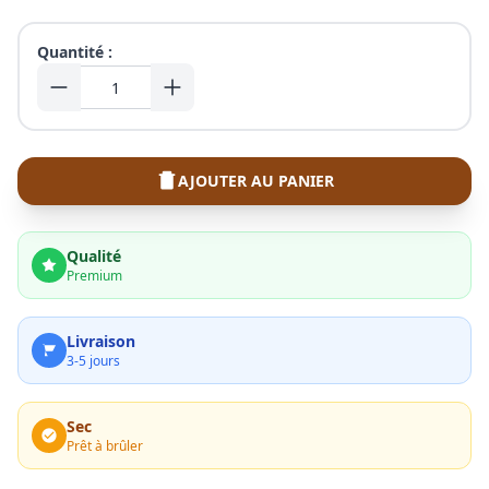
Quantité :
AJOUTER AU PANIER
Qualité
Premium
Livraison
3-5 jours
Sec
Prêt à brûler