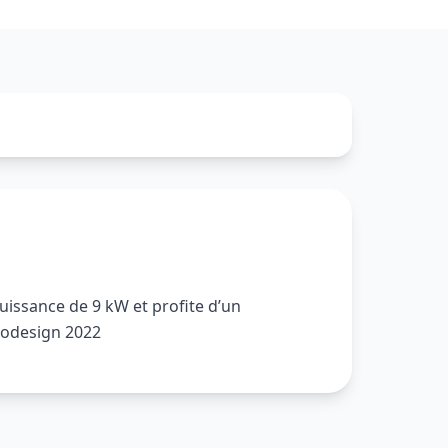
puissance de 9 kW et profite d’un
Ecodesign 2022