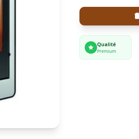
Qualité
Premium