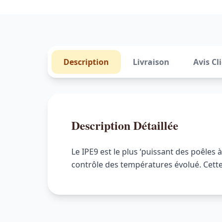
Description
Livraison
Avis Cl
Description Détaillée
Le IPE9 est le plus ‘puissant des poêles
contrôle des températures évolué. Cette