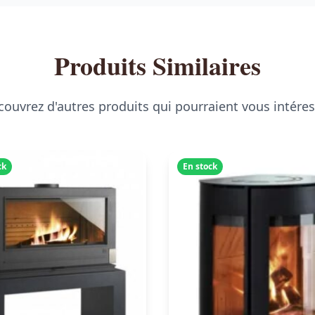
Produits Similaires
ouvrez d'autres produits qui pourraient vous intére
ck
En stock