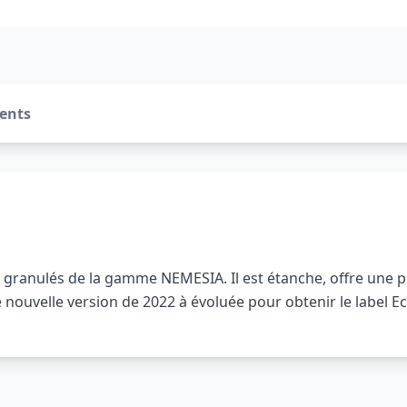
ients
 à granulés de la gamme NEMESIA. Il est étanche, offre une 
 nouvelle version de 2022 à évoluée pour obtenir le label 