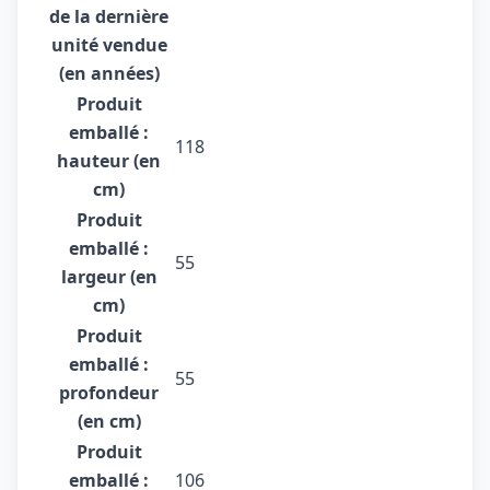
de la dernière
unité vendue
(en années)
Produit
emballé :
118
hauteur (en
cm)
Produit
emballé :
55
largeur (en
cm)
Produit
emballé :
55
profondeur
(en cm)
Produit
emballé :
106