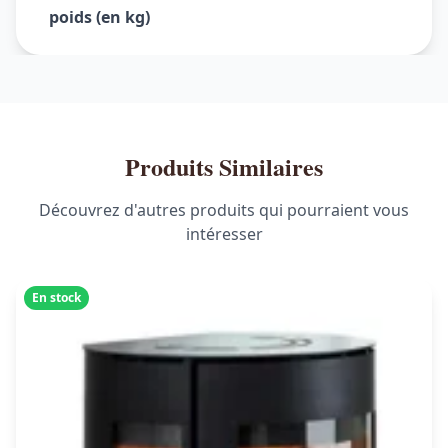
poids (en kg)
Produits Similaires
Découvrez d'autres produits qui pourraient vous
intéresser
En stock