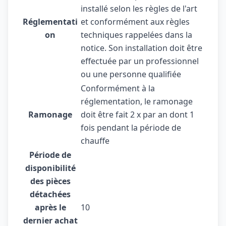
installé selon les règles de l'art
Réglementati
et conformément aux règles
on
techniques rappelées dans la
notice. Son installation doit être
effectuée par un professionnel
ou une personne qualifiée
Conformément à la
réglementation, le ramonage
Ramonage
doit être fait 2 x par an dont 1
fois pendant la période de
chauffe
Période de
disponibilité
des pièces
détachées
après le
10
dernier achat