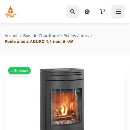
Accueil
Bois de Chauffage
Poêles à bois
Poêle à bois ADURO 1.4 noir, 6 kW
✓ En stock